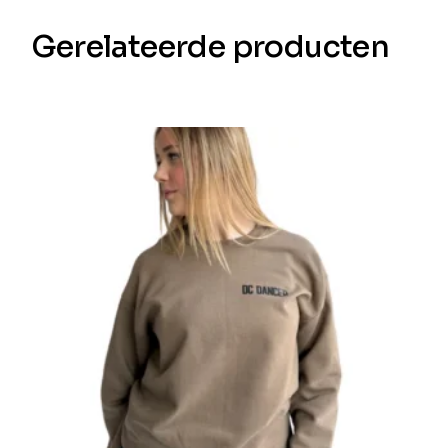
Gerelateerde producten