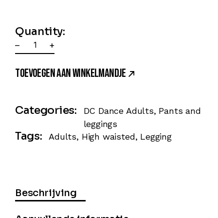
Quantity:
–
+
TOEVOEGEN AAN WINKELMANDJE
Categories:
DC Dance Adults
,
Pants and
leggings
Tags:
Adults
,
High waisted
,
Legging
Beschrijving