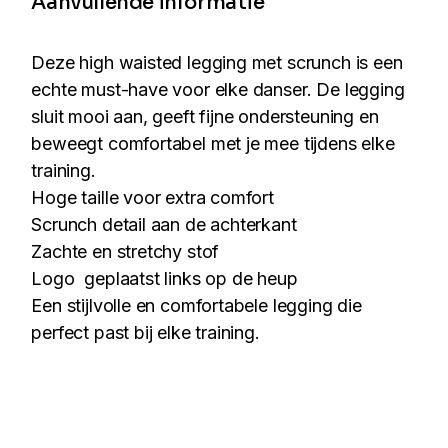
Aanvullende informatie
Deze high waisted legging met scrunch is een
echte must-have voor elke danser. De legging
sluit mooi aan, geeft fijne ondersteuning en
beweegt comfortabel met je mee tijdens elke
training.
Hoge taille voor extra comfort
Scrunch detail aan de achterkant
Zachte en stretchy stof
Logo geplaatst links op de heup
Een stijlvolle en comfortabele legging die
perfect past bij elke training.