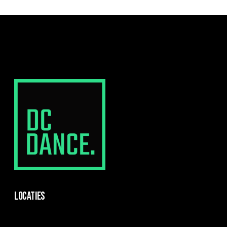
Locaties