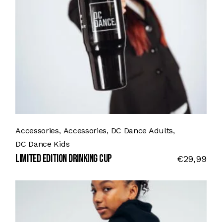
Accessories
Accessories
DC Dance Adults
DC Dance Kids
LIMITED EDITION DRINKING CUP
€
29,99