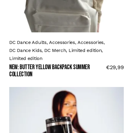
DC Dance Adults
Accessories
Accessories
DC Dance Kids
DC Merch
Limited edition
Limited edition
NEW: BUTTER YELLOW BACKPACK SUMMER
€
29,99
COLLECTION