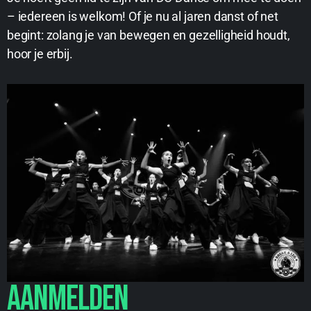
– iedereen is welkom! Of je nu al jaren danst of net
begint: zolang je van bewegen en gezelligheid houdt,
hoor je erbij.
Aanmelden