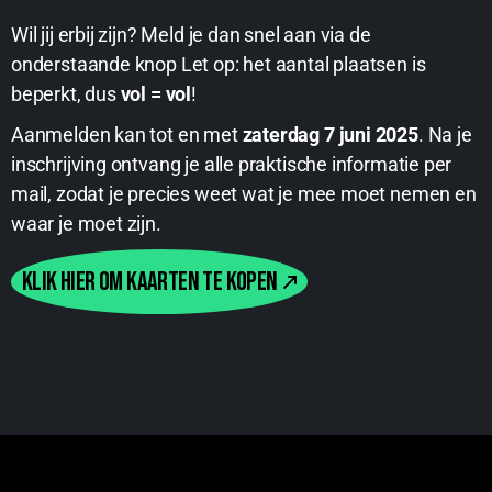
Wil jij erbij zijn? Meld je dan snel aan via de
onderstaande knop Let op: het aantal plaatsen is
beperkt, dus
vol = vol
!
Aanmelden kan tot en met
zaterdag 7 juni 2025
. Na je
inschrijving ontvang je alle praktische informatie per
mail, zodat je precies weet wat je mee moet nemen en
waar je moet zijn.
KLIK HIER OM KAARTEN TE KOPEN