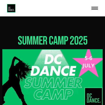
SUMMER CAMP 2025