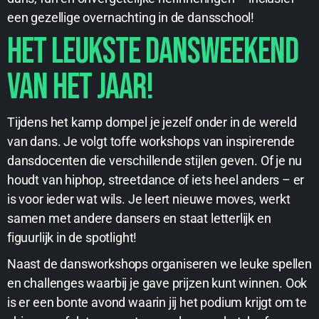
een gezellige overnachting in de dansschool!
Het leukste dansweekend
van het jaar!
Tijdens het kamp dompel je jezelf onder in de wereld
van dans. Je volgt toffe workshops van inspirerende
dansdocenten die verschillende stijlen geven. Of je nu
houdt van hiphop, streetdance of iets heel anders – er
is voor ieder wat wils. Je leert nieuwe moves, werkt
samen met andere dansers en staat letterlijk en
figuurlijk in de spotlight!
Naast de dansworkshops organiseren we leuke spellen
en challenges waarbij je gave prijzen kunt winnen. Ook
is er een bonte avond waarin jij het podium krijgt om te