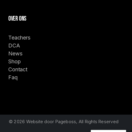
Over ons
Teachers
DCA
News
Shop
Contact
Faq
© 2026
Website door Pageboss
, All Rights Reserved